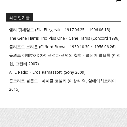
최근 인기글
엘라 핏제랄드 (Ella Fitzgerald : 1917.04.25 – 1996.06.15)
The Gene Harris Trio Plus One - Gene Harris (Concord 1986)
클리포드 브라운 (Clifford Brown : 1930.10.30 ~ 1956.06.26)
들뢰즈 이해하기: 차이생성과 생명의 철학 - 클레어 콜브룩 (한정
헌, 그린비 2007)
Ali E Radici - Eros Ramazzotti (Sony 2009)
콘크리트 블론드 - 마이클 코넬리 (이창식 역, 알에이치코리아
2015)