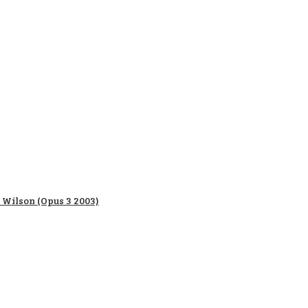
 Wilson (Opus 3 2003)