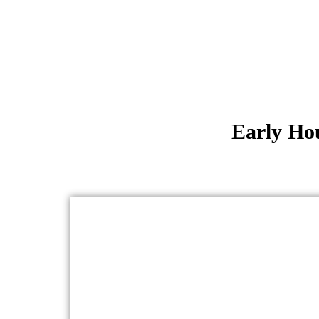
Early Ho