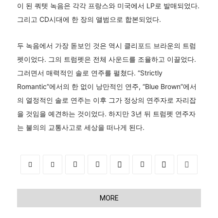
이 된 쿼텟 녹음은 각각 프랑스와 미국에서 LP로 발매되었다.
그리고 CD시대에 한 장의 앨범으로 합본되었다.
두 녹음에서 가장 돋보인 것은 역시 클리포드 브라운의 트럼
펫이었다. 그의 트럼펫은 전체 사운드를 조율하고 이끌었다.
그러면서 매력적인 솔로 연주를 펼쳤다. “Strictly
Romantic”에서의 한 없이 낭만적인 연주, “Blue Brown”에서
의 열정적인 솔로 연주는 이후 그가 정상의 연주자로 자리잡
을 것임을 예견하는 것이었다. 하지만 3년 뒤 트럼펫 연주자
는 불의의 교통사고로 세상을 떠나게 된다.
MORE