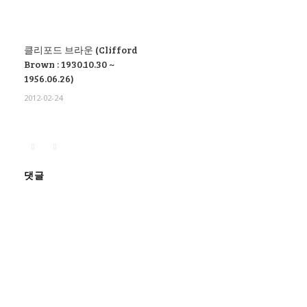
클리포드 브라운 (Clifford
Brown : 1930.10.30 ~
1956.06.26)
2012-02-24
댓글