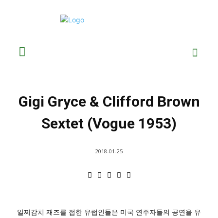
Gigi Gryce & Clifford Brown
Sextet (Vogue 1953)
2018-01-25
일찌감치 재즈를 접한 유럽인들은 미국 연주자들의 공연을 유