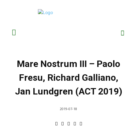
Mare Nostrum III – Paolo
Fresu, Richard Galliano,
Jan Lundgren (ACT 2019)
2019-07-18