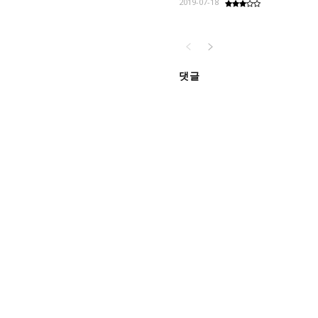
2019-07-18
댓글