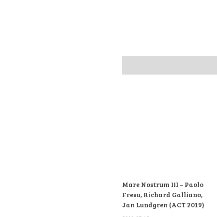
Mare Nostrum III – Paolo
Fresu, Richard Galliano,
Jan Lundgren (ACT 2019)