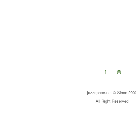
jazzspace.net © Since 200
All Right Reserved