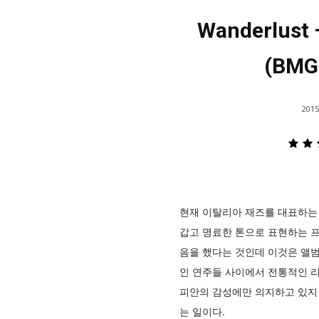
Wanderlust 
(BMG
2015
현재 이탈리아 재즈를 대표하는 
갑고 명료한 톤으로 표현하는 프
음을 했다는 것인데 이것은 앨
인 연주들 사이에서 전통적인 
피안의 감성에만 의지하고 있지 
는 일이다.