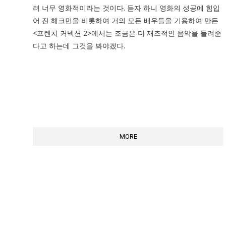
려 너무 영화적이라는 것이다. 듣자 하니 영화의 성공에 힘입
어 진 해크먼을 비롯하여 거의 모든 배우들을 기용하여 만든
<프렌치 커넥션 2>에서는 조금은 더 재즈적인 음악을 들려준
다고 하는데 그것을 봐야겠다.
MORE