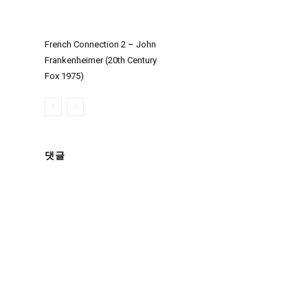
French Connection 2 – John
Frankenheimer (20th Century
Fox 1975)
댓글