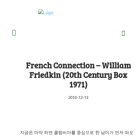
French Connection – William
Friedkin (20th Century Box
1971)
2010-12-13
지금은 마약 하면 콜럼비아를 중심으로 한 남미가 먼저 떠오