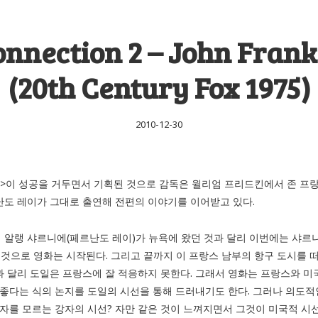
onnection 2 – John Fran
(20th Century Fox 1975)
2010-12-30
넥션>이 성공을 거두면서 기획된 것으로 감독은 윌리엄 프리드킨에서 존 
난도 레이가 그대로 출연해 전편의 이야기를 이어받고 있다.
 알랭 샤르니에(페르난도 레이)가 뉴욕에 왔던 것과 달리 이번에는 샤르니
 것으로 영화는 시작된다. 그리고 끝까지 이 프랑스 남부의 항구 도시를 
과 달리 도일은 프랑스에 잘 적응하지 못한다. 그래서 영화는 프랑스와 미
 좋다는 식의 논지를 도일의 시선을 통해 드러내기도 한다. 그러나 의도
약자를 모르는 강자의 시선? 자만 같은 것이 느껴지면서 그것이 미국적 시