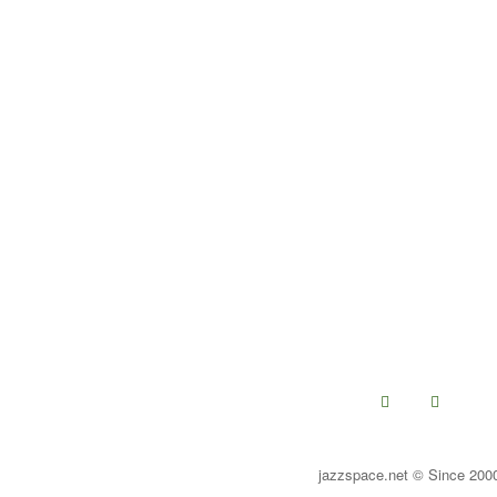
jazzspace.net © Since 200