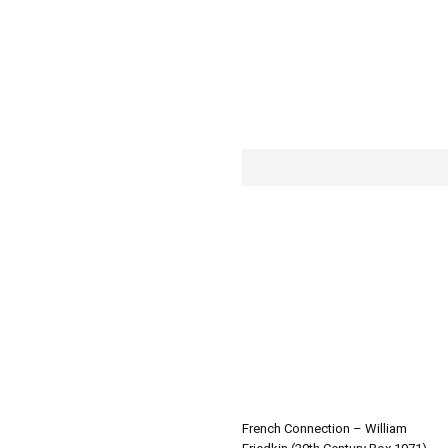
French Connection – William