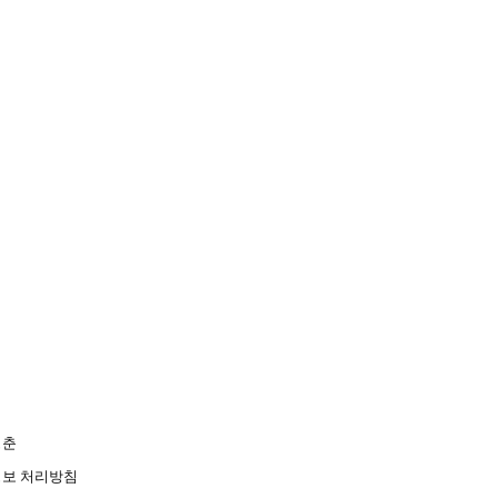
청춘
보 처리방침