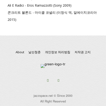
Ali E Radici - Eros Ramazzotti (Sony 2009)
콘크리트 블론드 - 마이클 코넬리 (이창식 역, 알에이치코리아
2015)
About
낯선청춘
개인정보 처리방침
저작권 고지
jazzspace.net © Since 2000
All Right Reserved