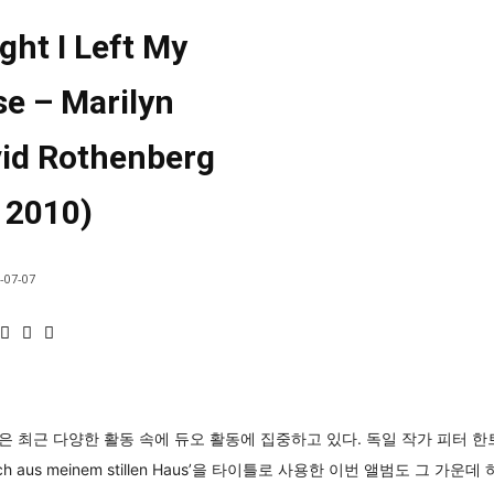
ght I Left My
se – Marilyn
vid Rothenberg
 2010)
-07-07
 최근 다양한 활동 속에 듀오 활동에 집중하고 있다. 독일 작가 피터 한
t ging ich aus meinem stillen Haus’을 타이틀로 사용한 이번 앨범도 