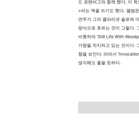
드 로텐버그와 함께 했다. 이 
>라는 책을 쓰기도 했다. 앨
연주가 그의 클라리넷 솔로에 
방식으로 흐르는 것이 그렇다. 그
비롯하여 ‘Still Life With Wood
가량을 차지하고 있는 것이다. 
향을 보인다. 따라서 ‘Invoca
생각해도 좋을 듯하다.