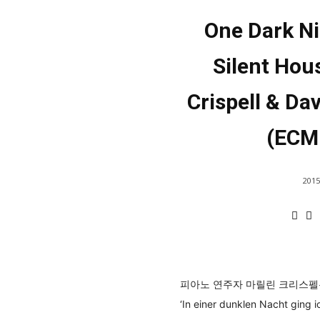
One Dark Ni
Silent Hou
Crispell & Da
(ECM
2015
피아노 연주자 마릴린 크리스펠은
‘In einer dunklen Nach