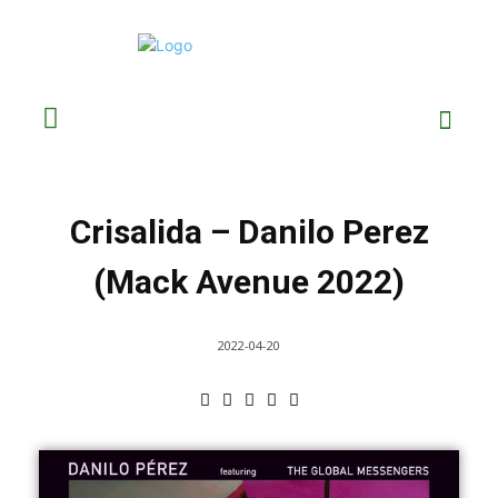
Crisalida – Danilo Perez
(Mack Avenue 2022)
2022-04-20