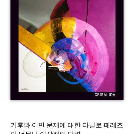
기후와 이민 문제에 대한 다닐로 페레즈