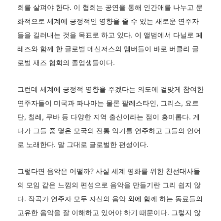
회를 살펴야 한다. 이 협회는 공연을 통해 인간애를 나누고 문
화적으로 세계에 긍정적인 영향을 줄 수 있는 새로운 연주자
들을 길러내는 것을 목표로 하고 있다. 이 앨범에서 다닐로 페
레즈와 함께 한 글로벌 메신저스의 멤버들이 바로 버클리 글
로벌 재즈 협회의 졸업생들이다.
그런데 세계에 긍정적 영향을 주겠다는 의도에 걸맞게 참여한
연주자들이 미국과 파나마는 물론 팔레스타인, 그리스, 요르
단, 칠레, 쿠바 등 다양한 지역 출신이라는 점이 흥미롭다. 게
다가 그들 중 몇은 모국의 전통 악기를 연주하고 그들의 언어
로 노래한다. 말 그대로 글로벌한 편성이다.
그렇다면 음악은 어떨까? 사실 세계 평화를 위한 친선대사들
의 모임 같은 느낌의 편성으로 음악을 만들기란 그리 쉽지 않
다. 작곡가 연주자 모두 자신의 음악 외에 함께 하는 동료들의
고유한 음악을 잘 이해하고 있어야 하기 때문이다. 그렇지 않