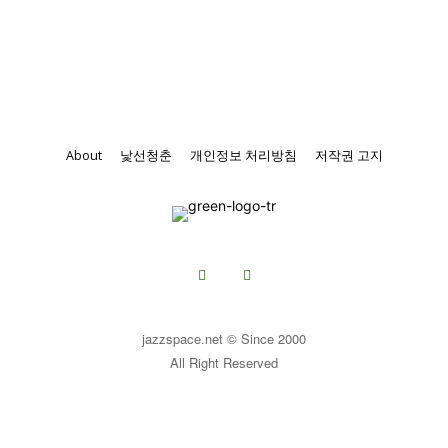
About
낯선청춘
개인정보 처리방침
저작권 고지
jazzspace.net © Since 2000
All Right Reserved