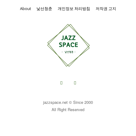
About
낯선청춘
개인정보 처리방침
저작권 고지
jazzspace.net © Since 2000
All Right Reserved