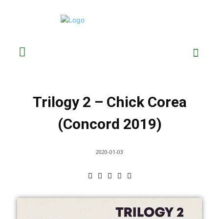
Trilogy 2 – Chick Corea
(Concord 2019)
2020-01-03