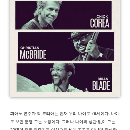
피아노 연주자 칙 코리아는 현재 우리 나이로 79세이다. 나이
로 보면 분명 그는 노장이다. 그러나 나이와 상관 없이 그는
20대의 젊은 연주자들 이상으로 세계 곳곳을 다니며 왕성한