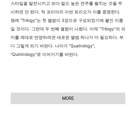
스타일을 발전시키고 보다 밀도 높은 연주를 펼치는 것을 무
시하면 안 된다. 칙 코리아의 이번 트리오가 이를 증명한다.
원래 “Trilogy”는 첫 앨범이 3장으로 구성되었기에 붙인 이름
일 것이다. 그런데 두 번째 앨범이 나왔다. 이제 “Trilogy”의 의
미를 제대로 반영하려면 새로운 앨범 하나가 더 필요하다. 부
디 그렇게 되기 바란다. 나아가 “Quatrology”,
“Quintrology”로 이어가기를 바란다.
MORE