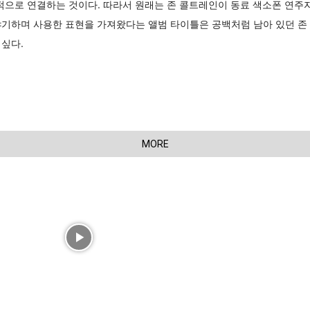
 음악적으로 연결하는 것이다. 따라서 원래는 존 콜트레인이 동료 색소폰 연주
야기하며 사용한 표현을 가져왔다는 앨범 타이틀은 공백처럼 남아 있던 존
싶다.
MORE