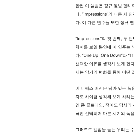
한편 이 앨범은 정규 앨범 형태
다. “Impressions”의 다른 세
다. 이 다른 연주들 또한 정규 
“Impressions”의 첫 번째
차이를 보일 뿐인데 이 연주는 
다. “One Up, One Dow
선택한 이유를 생각해 보게 한다.
서는 악기의 변화를 통해 어떤 
이 디럭스 버전은 남아 있는 녹
자로 하여금 생각해 보게 하려는
연 존 콜트레인, 적어도 당시의
곡만 선택되어 다른 시기의 녹음
그러므로 앨범을 듣는 우리는 수