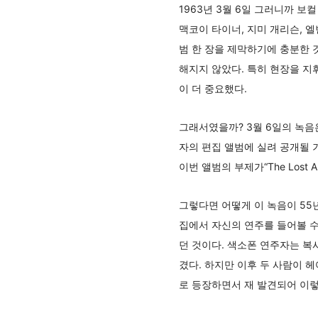
1963년 3월 6일 그러니까 보컬 
맥코이 타이너, 지미 개리슨, 
범 한 장을 제막하기에 충분한 
해지지 않았다. 특히 현장을 지
이 더 중요했다.
그래서였을까? 3월 6일의 녹음은
자의 편집 앨범에 실려 공개될 
이번 앨범의 부제가“The Lost 
그렇다면 어떻게 이 녹음이 55
집에서 자신의 연주를 들어볼 수
던 것이다. 색소폰 연주자는 복사
겼다. 하지만 이후 두 사람이 헤
로 등장하면서 재 발견되어 이렇