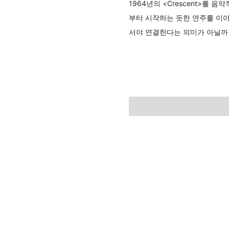
1964년의 <Crescent>를
부터 시작하는 듯한 연주를 이
서야 연결한다는 의미가 아닐까 