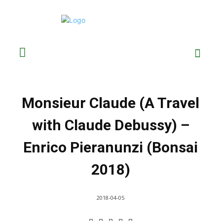
Monsieur Claude (A Travel
with Claude Debussy) –
Enrico Pieranunzi (Bonsai
2018)
2018-04-05