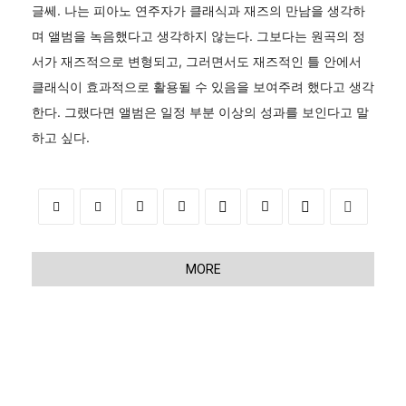
글쎄. 나는 피아노 연주자가 클래식과 재즈의 만남을 생각하
며 앨범을 녹음했다고 생각하지 않는다. 그보다는 원곡의 정
서가 재즈적으로 변형되고, 그러면서도 재즈적인 틀 안에서
클래식이 효과적으로 활용될 수 있음을 보여주려 했다고 생각
한다. 그랬다면 앨범은 일정 부분 이상의 성과를 보인다고 말
하고 싶다.
MORE