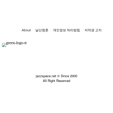
About
낯선청춘
개인정보 처리방침
저작권 고지
jazzspace.net © Since 2000
All Right Reserved