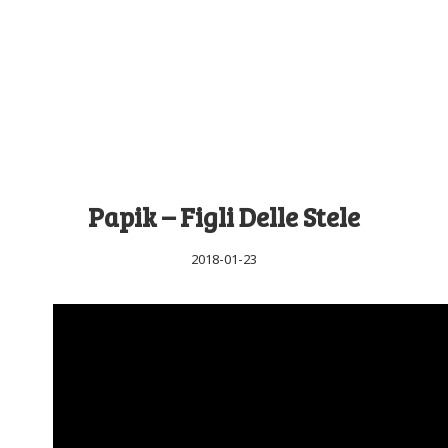
Papik – Figli Delle Stele
2018-01-23