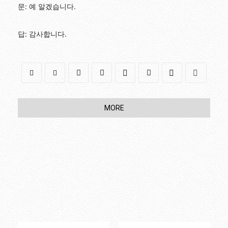
문: 예 알겠습니다.
답: 감사합니다.
MORE