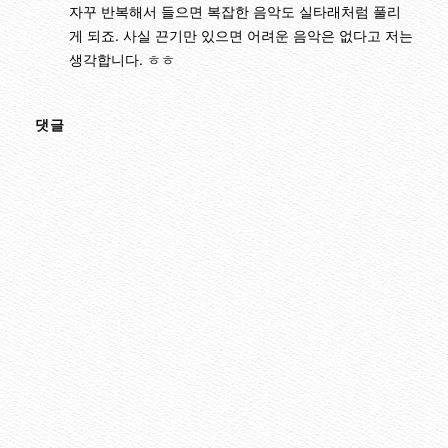
자꾸 반복해서 들으면 복잡한 음악도 실타래처럼 풀리
게 되죠. 사실 끈기만 있으면 어려운 음악은 없다고 저는
생각합니다. ㅎㅎ
댓글