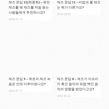
재즈 문답 12(최종회) – 퓨전
재즈 문답 11 – 비밥과 쿨 재즈
재즈를 왜 재즈를 처음 듣는
는 뭐가 다른가요?
사람들에게 추천하나요?
2018-03-02
2018-03-19
재즈 문답 9 – 최초의 재즈 녹
재즈 문답 8 – 재즈가 아프리
음은 언제 이루어졌나요?
카 흑인 음악과 유럽 백인 음
악의 영향을 받았다고요?
2016-07-17
2016-05-22