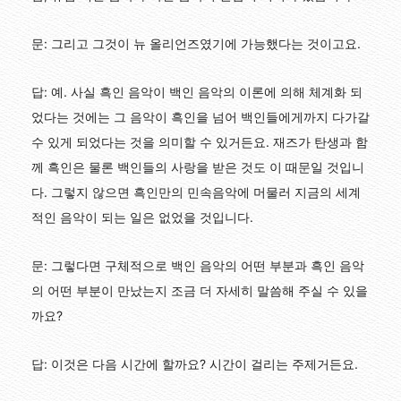
문: 그리고 그것이 뉴 올리언즈였기에 가능했다는 것이고요.
답: 예. 사실 흑인 음악이 백인 음악의 이론에 의해 체계화 되
었다는 것에는 그 음악이 흑인을 넘어 백인들에게까지 다가갈
수 있게 되었다는 것을 의미할 수 있거든요. 재즈가 탄생과 함
께 흑인은 물론 백인들의 사랑을 받은 것도 이 때문일 것입니
다. 그렇지 않으면 흑인만의 민속음악에 머물러 지금의 세계
적인 음악이 되는 일은 없었을 것입니다.
문: 그렇다면 구체적으로 백인 음악의 어떤 부분과 흑인 음악
의 어떤 부분이 만났는지 조금 더 자세히 말씀해 주실 수 있을
까요?
답: 이것은 다음 시간에 할까요? 시간이 걸리는 주제거든요.