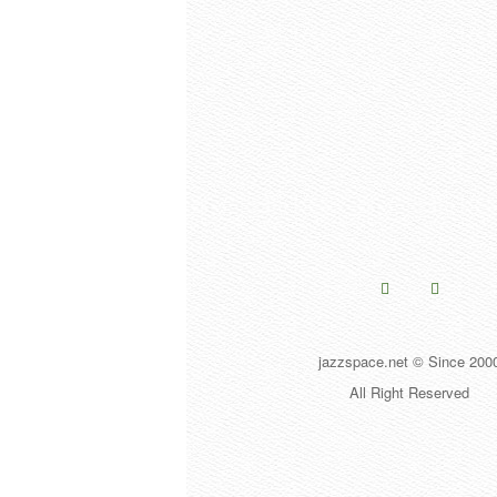
jazzspace.net © Since 200
All Right Reserved