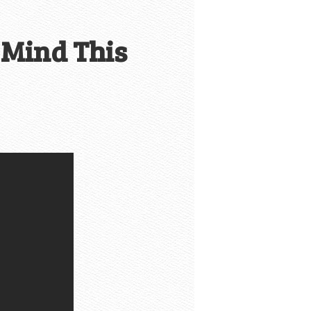
r Mind This