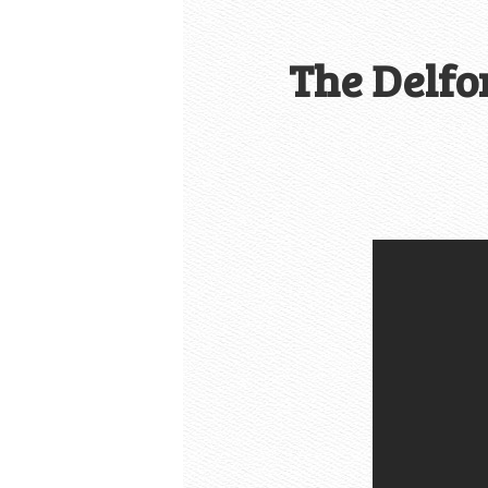
The Delfon