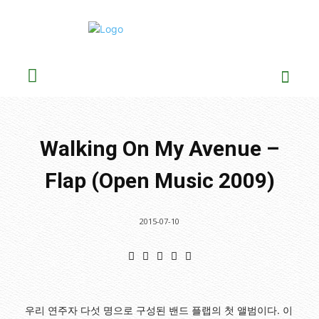
Walking On My Avenue –
Flap (Open Music 2009)
2015-07-10
우리 연주자 다섯 명으로 구성된 밴드 플랩의 첫 앨범이다. 이