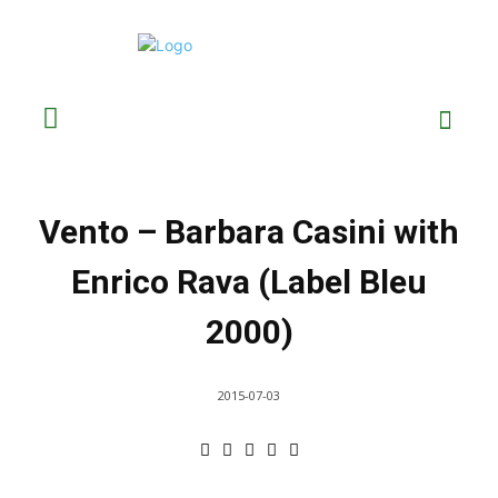
Vento – Barbara Casini with
Enrico Rava (Label Bleu
2000)
2015-07-03