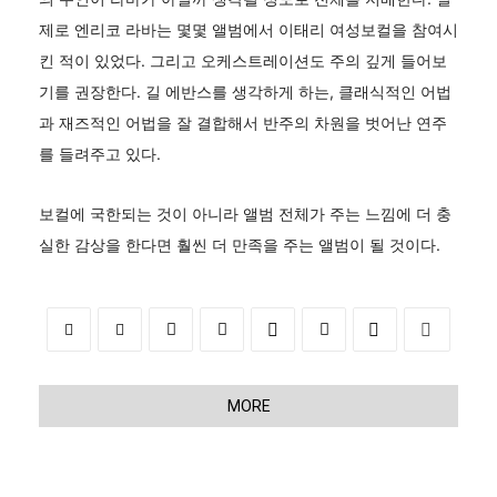
제로 엔리코 라바는 몇몇 앨범에서 이태리 여성보컬을 참여시
킨 적이 있었다. 그리고 오케스트레이션도 주의 깊게 들어보
기를 권장한다. 길 에반스를 생각하게 하는, 클래식적인 어법
과 재즈적인 어법을 잘 결합해서 반주의 차원을 벗어난 연주
를 들려주고 있다.
보컬에 국한되는 것이 아니라 앨범 전체가 주는 느낌에 더 충
실한 감상을 한다면 훨씬 더 만족을 주는 앨범이 될 것이다.
MORE