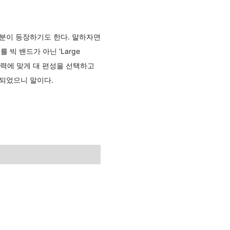
부분이 등장하기도 한다. 말하자면
빅 밴드가 아닌 ‘Large
상상력에 맞게 대 편성을 선택하고
 되었으니 말이다.