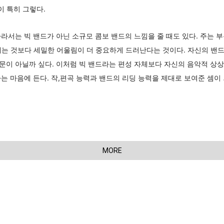
 곡이 특히 그렇다.
라서는 빅 밴드가 아닌 소규모 콤보 밴드의 느낌을 줄 때도 있다. 주는 
는 것보다 세밀한 어울림이 더 중요하게 드러난다는 것이다. 자신의 밴드를 
이 때문이 아닐까 싶다. 이처럼 빅 밴드라는 편성 자체보다 자신의 음악적 
는 마음에 든다. 작,편곡 능력과 밴드의 리딩 능력을 제대로 보여준 셈이
MORE