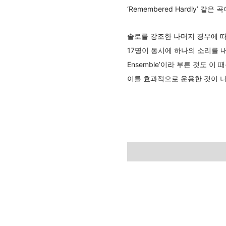
‘Remembered Hardly’ 같은
솔로를 강조한 나머지 경우에 따
17명이 동시에 하나의 소리를 내
Ensemble’이라 부른 것도 
이를 효과적으로 운용한 것이 나