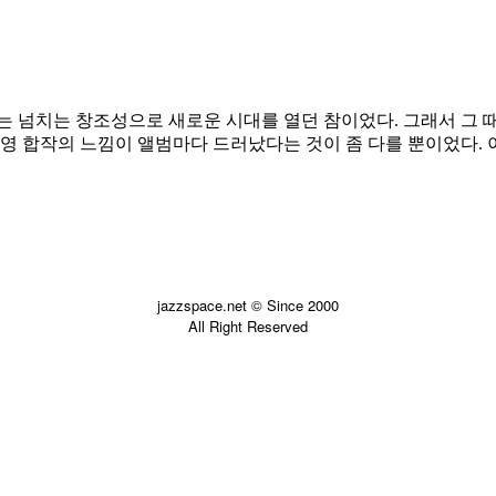
재즈는 넘치는 창조성으로 새로운 시대를 열던 참이었다. 그래서 그
영 합작의 느낌이 앨범마다 드러났다는 것이 좀 다를 뿐이었다. 이.
jazzspace.net © Since 2000
All Right Reserved