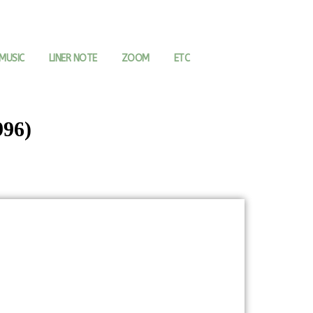
MUSIC
LINER NOTE
ZOOM
ETC
996)