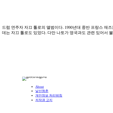
드럼 연주자 자끄 톨로의 앨범이다. 1990년대 중반 프랑스 
데는 자끄 톨로도 있었다. 다만 나토가 영국과도 관련 있어서 불
About
낯선청춘
개인정보 처리방침
저작권 고지