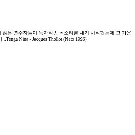
 때 많은 연주자들이 독자적인 목소리를 내기 시작했는데 그 가운
..
Tenga Nina - Jacques Thollot (Nato 1996)