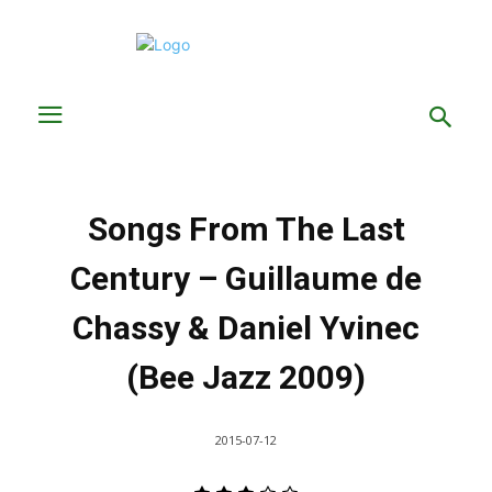
Songs From The Last
Century – Guillaume de
Chassy & Daniel Yvinec
(Bee Jazz 2009)
2015-07-12