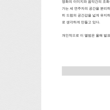
영화의 이미지와 음악간의 조화를
가는 세 연주자의 공간을 분리하
히 드럼의 공간감을 넓게 유지하
로 생각하게 만들고 있다.
개인적으로 이 앨범은 올해 발표