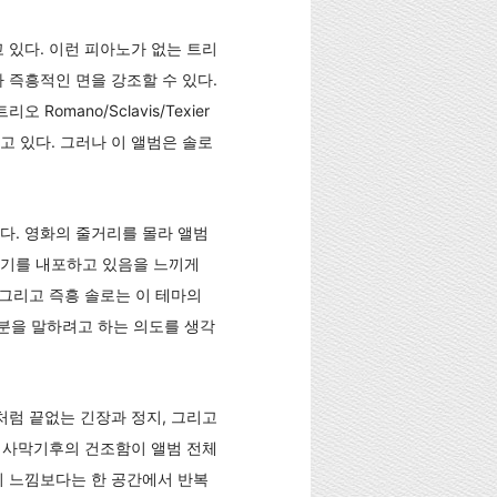
 있다. 이런 피아노가 없는 트리
 즉흥적인 면을 강조할 수 있다.
 Romano/Sclavis/Texier
 있다. 그러나 이 앨범은 솔로
 띈다. 영화의 줄거리를 몰라 앨범
야기를 내포하고 있음을 느끼게
 그리고 즉흥 솔로는 이 테마의
분을 말하려고 하는 의도를 생각
처럼 끝없는 긴장과 정지, 그리고
 사막기후의 건조함이 앨범 전체
의 느낌보다는 한 공간에서 반복