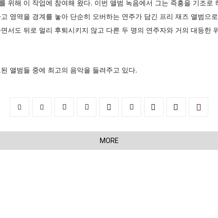
 위해 이 작업에 참여해 왔다. 이번 앨범 녹음에서 그는 즉흥을 기조로
고 영역을 경계를 놓아 단순히 오버하는 연주가 담긴 프리 재즈 앨범으로 
면서도 뒤로 멀리 후퇴시키지 않고 다른 두 명의 연주자와 거의 대등한 
된 앨범들 중에 최고의 음악을 들려주고 있다.
MORE