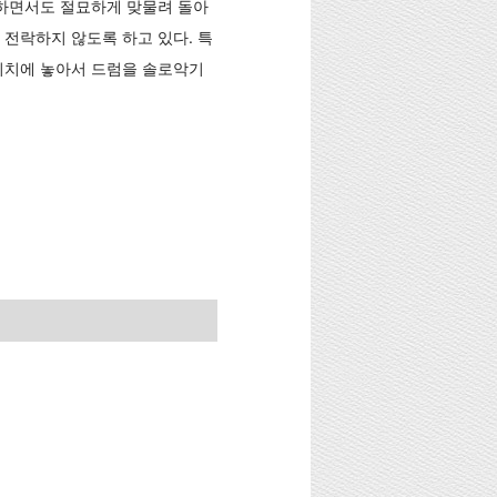
 하면서도 절묘하게 맞물려 돌아
전락하지 않도록 하고 있다. 특
위치에 놓아서 드럼을 솔로악기