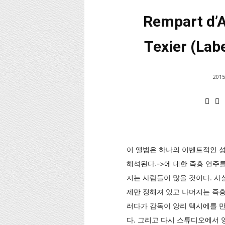
Rempart d’A
Texier (Lab
2015
이 앨범은 하나의 이벤트적인 성격을
해석된다.->에 대한 즉흥 연주
지는 사람들이 많을 것이다. 사
제만 정해져 있고 나머지는 즉흥
러다가 감독이 앙리 텍시에를 만
다. 그리고 다시 스튜디오에서 