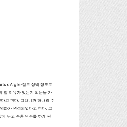
 d’Argile-점토 성벽 정도로
야 할 이유가 있는지 의문을 가
다고 한다. 그러니까 하나의 주
영화가 완성되었다고 한다. 그
앞에 두고 즉흥 연주를 하게 된