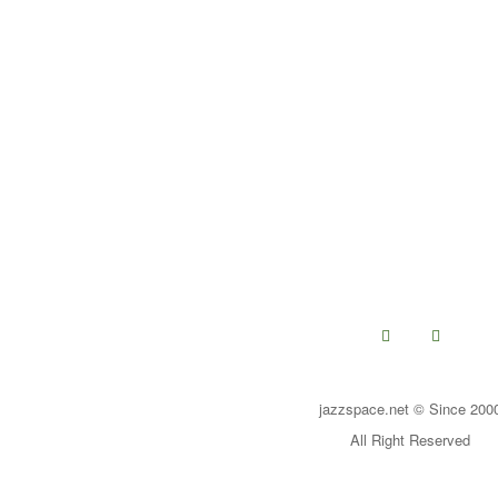
jazzspace.net © Since 200
All Right Reserved