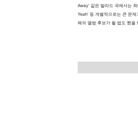
Away’ 같은 발라드 곡에서는
Yeah’ 등 개별적으로는 큰 
해의 앨범 후보가 될 법도 했을 