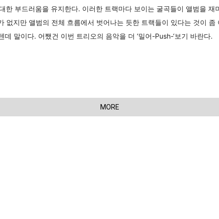
 최대한 부드러움을 유지한다. 이러한 트랙마다 보이는 굴곡들이 앨범을 재미있
문제가 없지만 앨범의 전체 흐름에서 벗어나는 듯한 트랙들이 있다는 것이 좀 
텐데 말이다. 어쨌건 이번 트리오의 음악을 더 ‘밀어-Push-‘보기 바란다.
MORE