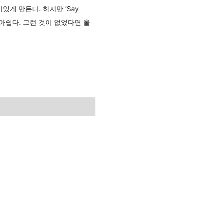
게 만든다. 하지만 ‘Say
아쉽다. 그런 것이 없었다면 올