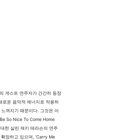
등의 게스트 연주자가 간간히 등장
 새로운 음악적 에너지로 작용하
 느껴지기 때문이다. 그것은 아
 Nice To Come Home
최대한 살린 재키 테라슨의 연주
장하고 있으며, ‘Carry Me