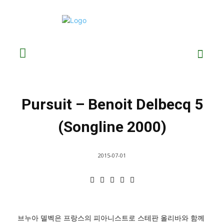
Pursuit – Benoit Delbecq 5
(Songline 2000)
2015-07-01
브누아 델벡은 프랑스의 피아니스트로 스테판 올리바와 함께