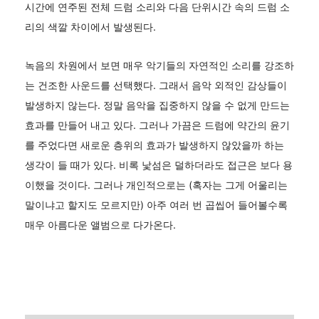
시간에 연주된 전체 드럼 소리와 다음 단위시간 속의 드럼 소
리의 색깔 차이에서 발생된다.
녹음의 차원에서 보면 매우 악기들의 자연적인 소리를 강조하
는 건조한 사운드를 선택했다. 그래서 음악 외적인 감상들이
발생하지 않는다. 정말 음악을 집중하지 않을 수 없게 만드는
효과를 만들어 내고 있다. 그러나 가끔은 드럼에 약간의 윤기
를 주었다면 새로운 층위의 효과가 발생하지 않았을까 하는
생각이 들 때가 있다. 비록 낯섬은 덜하더라도 접근은 보다 용
이했을 것이다. 그러나 개인적으로는 (혹자는 그게 어울리는
말이냐고 할지도 모르지만) 아주 여러 번 곱씹어 들어볼수록
매우 아름다운 앨범으로 다가온다.