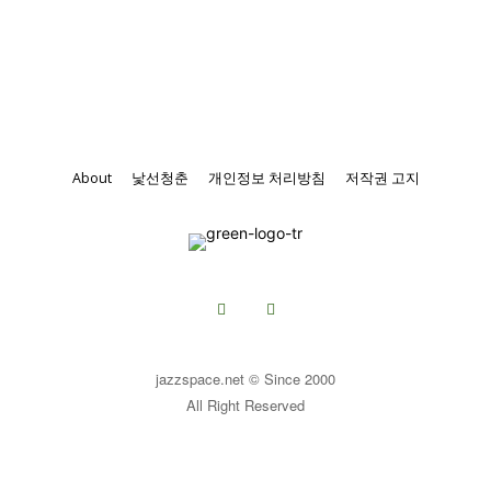
About
낯선청춘
개인정보 처리방침
저작권 고지
jazzspace.net © Since 2000
All Right Reserved