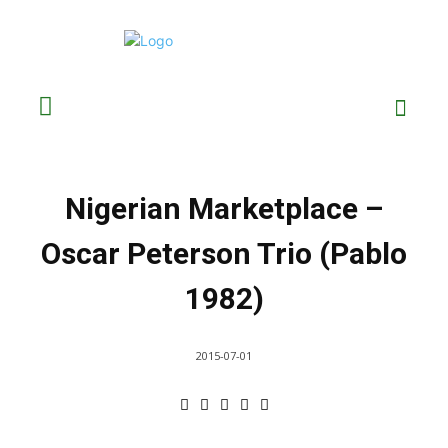
Nigerian Marketplace –
Oscar Peterson Trio (Pablo
1982)
2015-07-01