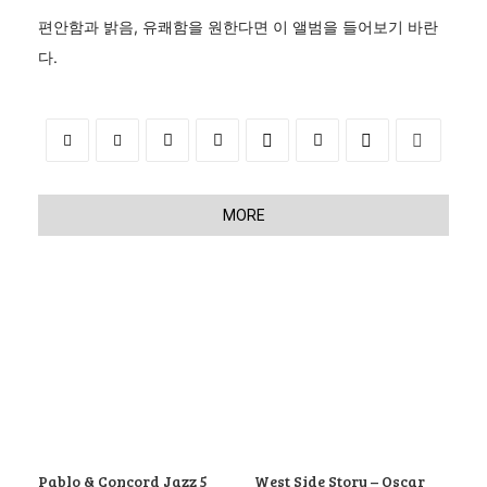
편안함과 밝음, 유쾌함을 원한다면 이 앨범을 들어보기 바란
다.
MORE
Pablo & Concord Jazz 5
West Side Story – Oscar