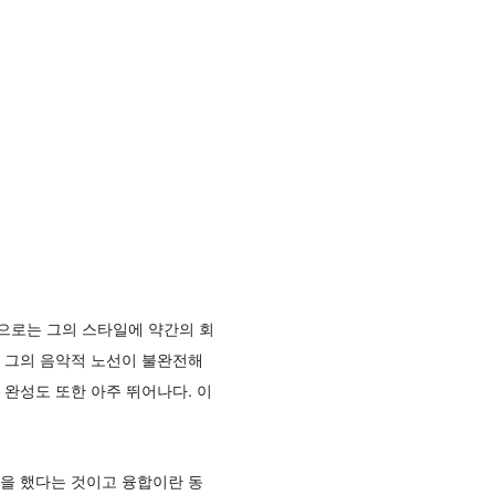
으로는 그의 스타일에 약간의 회
 그의 음악적 노선이 불완전해
완성도 또한 아주 뛰어나다. 이
을 했다는 것이고 융합이란 동