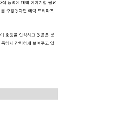
지자적 능력에 대해 이야기할 필요
권리를 주장했다면 에릭 트뤼파즈
이 호칭을 인식하고 있음은 분
 통해서 강력하게 보여주고 있