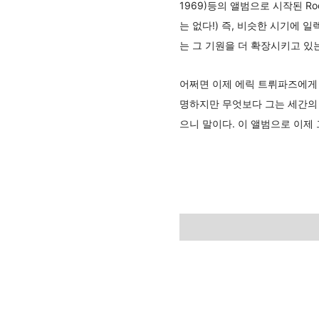
1969)등의 앨범으로 시작된 R
는 없다!) 즉, 비슷한 시기에
는 그 기원을 더 확장시키고 있
어쩌면 이제 에릭 트뤼파즈에게 
명하지만 무엇보다 그는 세간의 
으니 말이다. 이 앨범으로 이제