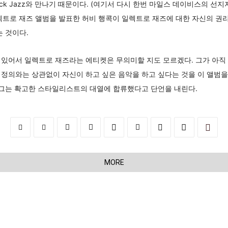
ock Jazz와 만나기 때문이다. (여기서 다시 한번 마일스 데이비스의 선
 일렉트로 재즈 앨범을 발표한 허비 행콕이 일렉트로 재즈에 대한 자신의 
는 것이다.
있어서 일렉트로 재즈라는 에티켓은 무의미할 지도 모르겠다. 그가 아직 
정의와는 상관없이 자신이 하고 싶은 음악을 하고 싶다는 것을 이 앨범을
 그는 확고한 스타일리스트의 대열에 합류했다고 단언을 내린다.
MORE