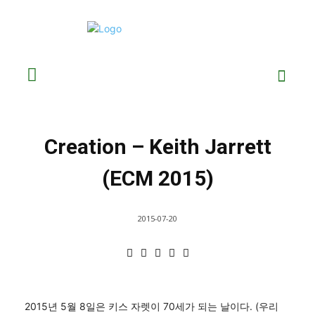
Creation – Keith Jarrett
(ECM 2015)
2015-07-20
2015년 5월 8일은 키스 자렛이 70세가 되는 날이다. (우리