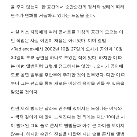
을 주지 않는다. 한 공간에서 순간순간의 정서적 상태에 따라
연주가 변화를 거듭하고 있다는 느낌을 준다.
사실 키스 자렛에게 여러 콘서트를 가상의 공간에 모으는 이
번 작업은 사실 이번이 처음은 아니었다. 이미 앨범
<Radiance>에서 2002년 10월 27일의 오사카 공연과 10월
30일의 도쿄 공연을 하나로 모았던 적이 있다. 하지만 이 때
는 이번 앨범처럼 그렇게 정교하지는 않았다. 오사카 공연에
도쿄 공연 일부를 후반부에 추가한 것이 전부였다. 다만 이 때
부터 그는 편집을 통해 새로운 이상적 음악을 만들 수 있음을
알았을 것이다.
한편 제작 방식은 달라도 연주에 있어서는 노장다운 여유와
사색적 깊이가 더 많이 느껴진다는 것 외에는 지난 10여년 사
이 발매된 그의 솔로 콘서트 앨범들과 아주 큰 차이를 보이지
않는다. 하지만 순간의 진실을 따랐던 지난 솔로 콘서트 앨범