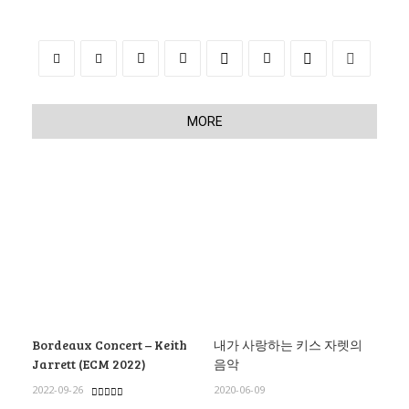
MORE
Bordeaux Concert – Keith
내가 사랑하는 키스 자렛의
Jarrett (ECM 2022)
음악
2022-09-26
2020-06-09