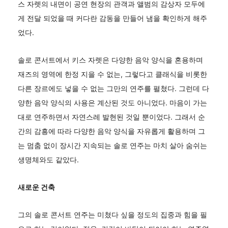
스 자렛의 내면이 공연 현장의 관객과 앨범의 감상자 모두에
게 전달 되었을 때 커다란 감동을 만들어 냄을 확인하게 해주
었다.
솔로 콘서트에서 키스 자렛은 다양한 음악 양식을 혼용하며
재즈의 영역에 한정 지을 수 없는, 그렇다고 클래식을 비롯한
다른 장르에도 넣을 수 없는 그만의 연주를 펼쳤다. 그런데 다
양한 음악 양식의 사용은 계산된 것도 아니었다. 마음이 가는
대로 연주하면서 자연스레 발현된 것일 뿐이었다. 그래서 순
간의 감흥에 따라 다양한 음악 양식을 자유롭게 활용하며 그
는 멈춤 없이 장시간 지속되는 솔로 연주는 마치 살아 숨쉬는
생명체와도 같았다.
새로운 건축
그의 솔로 콘서트 연주는 미쳤다 싶을 정도의 집중과 힘을 필