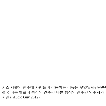
키스 자렛의 연주에 사람들이 감동하는 이유는 무엇일까? 단순
결국 나는 멜로디 중심의 연주건 다른 방식의 연주건 연주자가 
지연) (Audio Guy 2012)