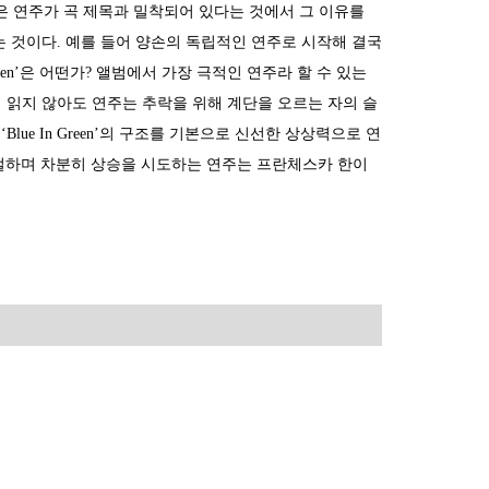
 연주가 곡 제목과 밀착되어 있다는 것에서 그 이유를
는 것이다. 예를 들어 양손의 독립적인 연주로 시작해 결국
allen’은 어떤가? 앨범에서 가장 극적인 연주라 할 수 있는
이 읽지 않아도 연주는 추락을 위해 계단을 오르는 자의 슬
 Love’와 ‘Blue In Green’의 구조를 기본으로 신선한 상상력으로 연
을 조절하며 차분히 상승을 시도하는 연주는 프란체스카 한이