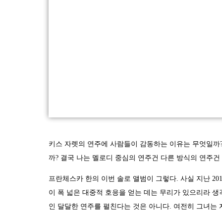
키스 자렛의 연주에 사람들이 감동하는 이유는 무엇일까?
까? 결국 나는 멜로디 중심의 연주건 다른 방식의 연주
프란체스카 한의 이번 솔로 앨범이 그렇다. 사실 지난 20
이 폭 넓은 대중적 호응을 얻는 데는 무리가 있으리라 생
인 달달한 연주를 펼친다는 것은 아니다. 여전히 그녀는 자