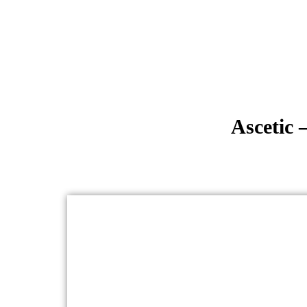
Ascetic