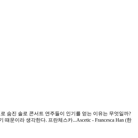
로 숨진 솔로 콘서트 연주들이 인기를 얻는 이유는 무엇일까?
 때문이라 생각한다. 프란체스카...
Ascetic - Francesca Han (한