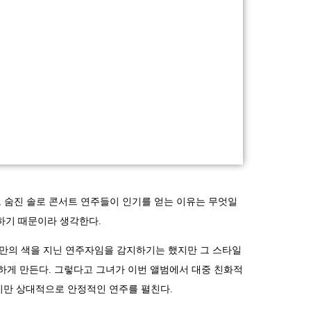
 숨진 솔로 콘서트 연주들이 인기를 얻는 이유는 무엇일
하기 때문이라 생각한다.
 자기만의 색을 지닌 연주자임을 감지하기는 했지만 그 스타일
 하게 만든다. 그렇다고 그녀가 이번 앨범에서 대중 친화적
유롭지만 상대적으로 안정적인 연주를 펼친다.