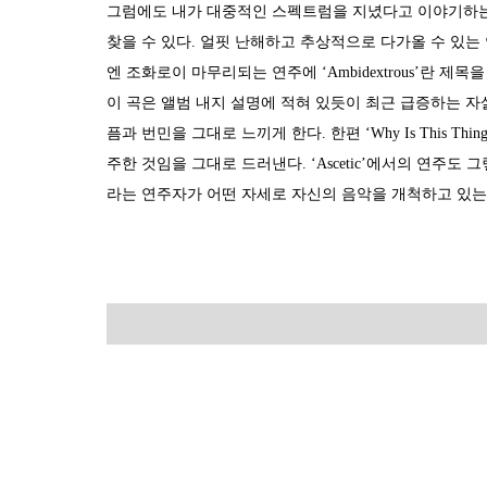
그럼에도 내가 대중적인 스펙트럼을 지녔다고 이야기하는 
찾을 수 있다. 얼핏 난해하고 추상적으로 다가올 수 있는
엔 조화로이 마무리되는 연주에 ‘Ambidextrous’란 제목을
이 곡은 앨범 내지 설명에 적혀 있듯이 최근 급증하는 자
픔과 번민을 그대로 느끼게 한다. 한편 ‘Why Is This Thing Cal
주한 것임을 그대로 드러낸다. ‘Ascetic’에서의 연주
라는 연주자가 어떤 자세로 자신의 음악을 개척하고 있는