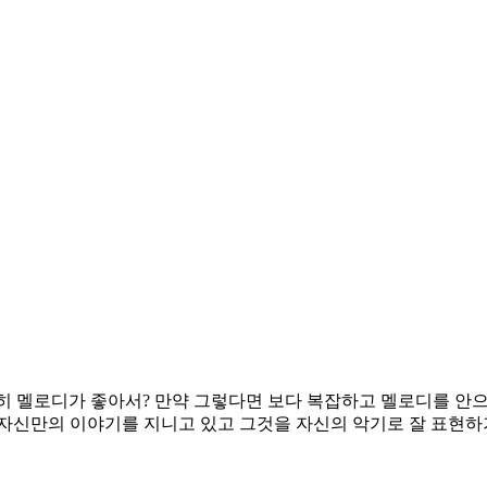
히 멜로디가 좋아서? 만약 그렇다면 보다 복잡하고 멜로디를 안으
자신만의 이야기를 지니고 있고 그것을 자신의 악기로 잘 표현하기