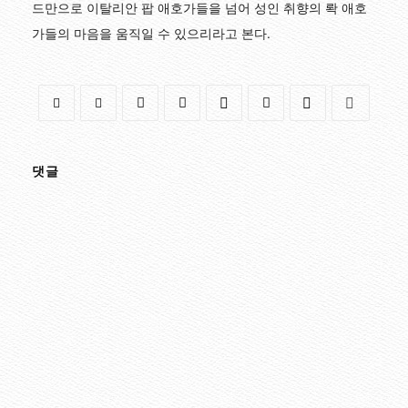
드만으로 이탈리안 팝 애호가들을 넘어 성인 취향의 롹 애호
가들의 마음을 움직일 수 있으리라고 본다.
댓글