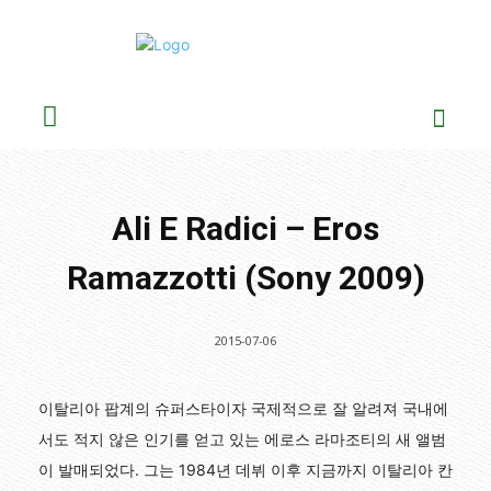
Ali E Radici – Eros
Ramazzotti (Sony 2009)
2015-07-06
이탈리아 팝계의 슈퍼스타이자 국제적으로 잘 알려져 국내에
서도 적지 않은 인기를 얻고 있는 에로스 라마조티의 새 앨범
이 발매되었다. 그는 1984년 데뷔 이후 지금까지 이탈리아 칸