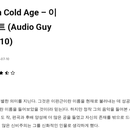
n Cold Age – 이
(Audio Guy
10)
-07-10
별한 의미를 지닌다. 그것은 이판근이란 이름을 현재로 불러내는 데 성공
 이름을 들어보았을 것이(라 믿는)다. 하지만 정작 그의 음악을 들어본 
도 작, 편곡과 후배 양성에 더 많은 공을 들였고 자신의 존재를 밖으로 
 않은 신비주의는 그를 신화적인 인물로 생각하게 했다.