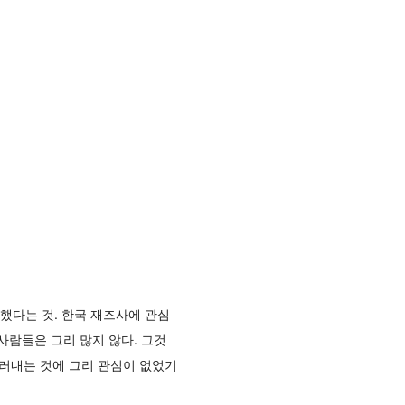
했다는 것. 한국 재즈사에 관심
사람들은 그리 많지 않다. 그것
드러내는 것에 그리 관심이 없었기