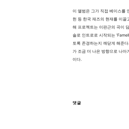
이 앨범은 그가 직접 베이스를 
헌 등 한국 재즈의 현재를 이끌
해 프로젝트는 이판근의 곡이 
솔로 인트로로 시작되는 ‘Famel
토록 존경하는지 깨닫게 해준다.
가 조금 더 나은 방향으로 나아
이다.
댓글