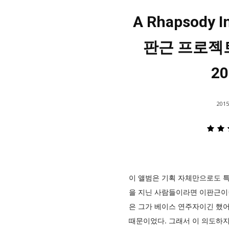
A Rhapsody I
판근 프로젝트 
20
2015
이 앨범은 기획 자체만으로도 특
을 지닌 사람들이라면 이판근이란
은 그가 베이스 연주자이긴 했어
때문이었다. 그래서 이 의도하지