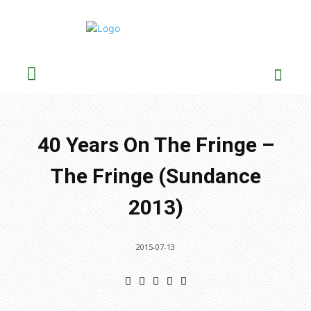
40 Years On The Fringe –
The Fringe (Sundance
2013)
2015-07-13