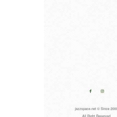
jazzspace.net © Since 200
All Right Reserved