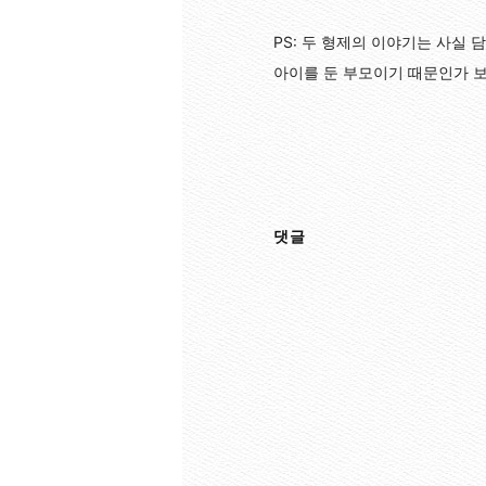
PS: 두 형제의 이야기는 사실
아이를 둔 부모이기 때문인가 보
댓글