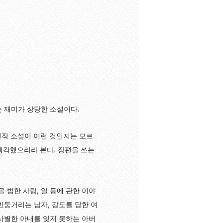
는 재미가 상당한 소설이다.
연작 소설이 이런 것인지는 모르
 생각했으리라 본다. 장편을 쓰는
법한 사랑, 일 등에 관한 이야
빈둥거리는 남자, 강도를 당한 여
사별한 아내를 잊지 못하는 아버