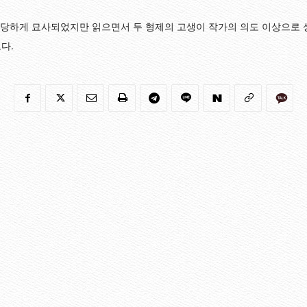
 담당하게 묘사되었지만 읽으면서 두 형제의 고생이 작가의 의도 이상으로 
다.