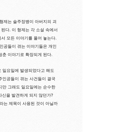
 형제는 술주정뱅이 아버지의 괴
된다. 이 형제는 각 소설 속에서
서 모든 이야기를 풀어 놓는다.
주인공들이 겪는 이야기들은 개인
청춘 이야기로 확장되게 된다.
요 일요일에 발생되었다고 해도
 주인공들이 겪는 사건들이 결국
되지만 그래도 일요일에는 순수한
자신을 발견하게 되지 않던가?
이라는 제목이 사용된 것이 아닐까