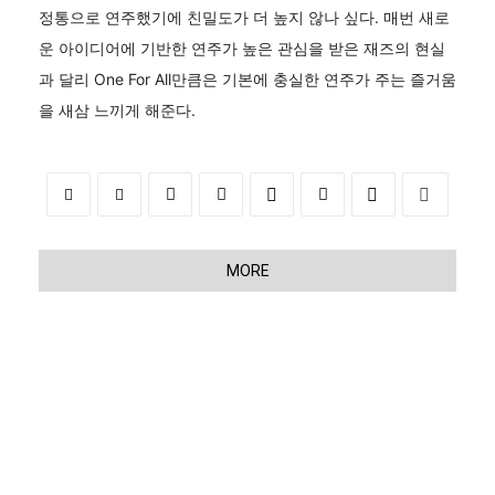
정통으로 연주했기에 친밀도가 더 높지 않나 싶다. 매번 새로
운 아이디어에 기반한 연주가 높은 관심을 받은 재즈의 현실
과 달리 One For All만큼은 기본에 충실한 연주가 주는 즐거움
을 새삼 느끼게 해준다.
MORE