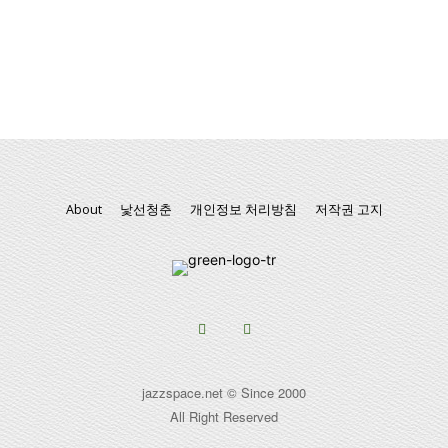
About
낯선청춘
개인정보 처리방침
저작권 고지
jazzspace.net © Since 2000
All Right Reserved