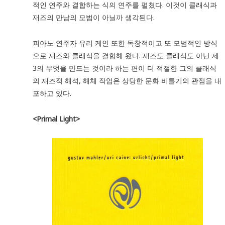
적인 연주와 결합하는 식의 연주를 펼쳤다. 이것이 클래식과
재즈의 만남의 모범이 아닐까 생각된다.
피아노 연주자 유리 케인 또한 독창적이고 또 모범적인 방식
으로 재즈와 클래식을 결합해 왔다. 재즈도 클래식도 아닌 제
3의 무엇을 만드는 것이라 하는 편이 더 적절한 그의 클래식
의 재즈적 해석, 해체 작업은 상당한 문화 비틀기의 관점을 내
포하고 있다.
<Primal Light>