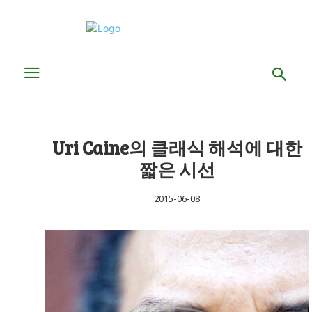
Uri Caine의 클래식 해석에 대한
짧은 시선
2015-06-08