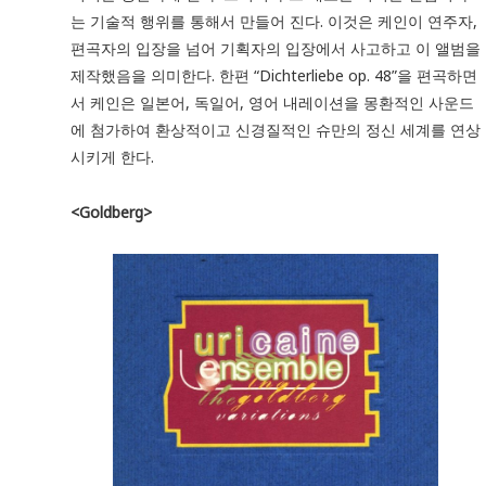
는 기술적 행위를 통해서 만들어 진다. 이것은 케인이 연주자,
편곡자의 입장을 넘어 기획자의 입장에서 사고하고 이 앨범을
제작했음을 의미한다. 한편 “Dichterliebe op. 48”을 편곡하면
서 케인은 일본어, 독일어, 영어 내레이션을 몽환적인 사운드
에 첨가하여 환상적이고 신경질적인 슈만의 정신 세계를 연상
시키게 한다.
<Goldberg>