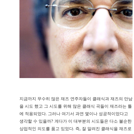
지금까지 무수히 많은 재즈 연주자들이 클래식과 재즈의 만남
을 시도 했고 그 시도를 위해 많은 클래식 곡들이 재즈라는 틀
에 적용되었다. 그러나 여기서 과연 몇이나 성공적이었다고
생각할 수 있을까? 게다가 이 대부분의 시도들은 다소 불순한
상업적인 의도를 품고 있었다. 즉, 잘 알려진 클래식을 재즈로