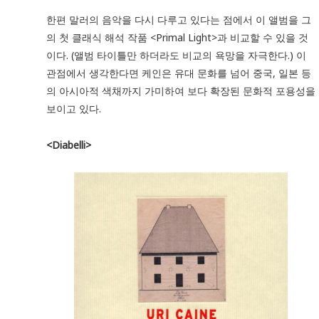
한편 말러의 음악을 다시 다루고 있다는 점에서 이 앨범을 그
의 첫 클래식 해석 작품 <Primal Light>과 비교할 수 있을 것
이다. (앨범 타이틀만 하더라도 비교의 욕망을 자극한다.) 이
관점에서 생각한다면 케인은 유대 문화를 넘어 중국, 일본 등
의 아시아적 색채까지 가미하여 보다 확장된 문화적 포용성을
보이고 있다.
<Diabelli>