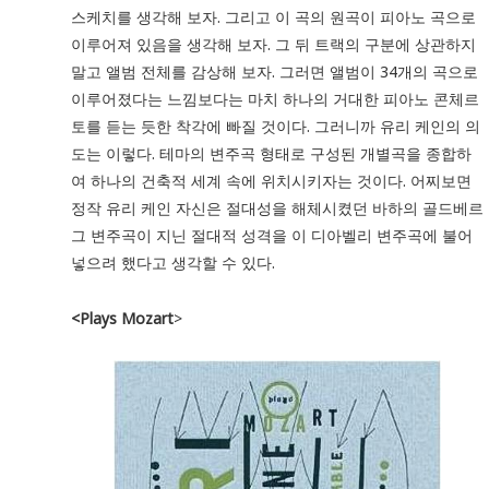
스케치를 생각해 보자. 그리고 이 곡의 원곡이 피아노 곡으로
이루어져 있음을 생각해 보자. 그 뒤 트랙의 구분에 상관하지
말고 앨범 전체를 감상해 보자. 그러면 앨범이 34개의 곡으로
이루어졌다는 느낌보다는 마치 하나의 거대한 피아노 콘체르
토를 듣는 듯한 착각에 빠질 것이다. 그러니까 유리 케인의 의
도는 이렇다. 테마의 변주곡 형태로 구성된 개별곡을 종합하
여 하나의 건축적 세계 속에 위치시키자는 것이다. 어찌보면
정작 유리 케인 자신은 절대성을 해체시켰던 바하의 골드베르
그 변주곡이 지닌 절대적 성격을 이 디아벨리 변주곡에 불어
넣으려 했다고 생각할 수 있다.
<Plays Mozart
>