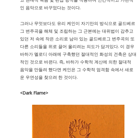
인 음악으로 바꾸었다는 것이다.
그러나 무엇보다도 유리 케인이 자기만의 방식으로 골드베르
그 변주곡을 해체 및 조립하는 그 근본에는 대위법이 감추고
있던 저 속에 작은 소리로 남아 있는 골드베르그 변주곡의 또
다른 소리들을 위로 끌어 올리려는 의도가 담겨있다. 이 경우
바하가 멜로디 아래에 구축했던 절대적인 화성의 건축은 상대
적인 것으로 바뀐다. 즉, 바하가 수학적 계산에 의한 절대적
음악을 만들려 했다면 케인은 그 수학적 엄격함 속에서 새로
운 우연성을 찾으려 한 것이다.
<Dark Flame>