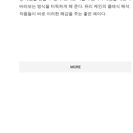
바라보는 방식을 터득하게 해 준다. 유리 케인의 클래식 해석
작품들이 바로 이러한 쾌감을 주는 좋은 예이다.
MORE