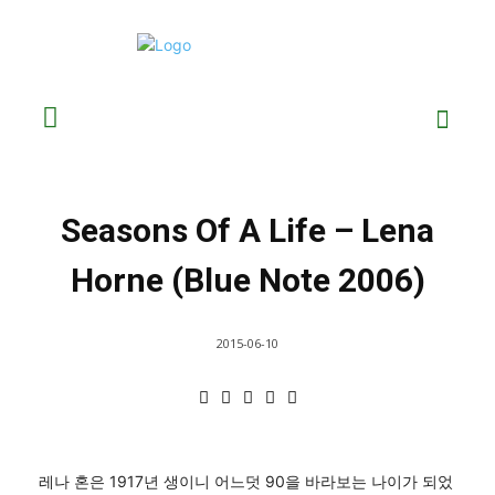
Seasons Of A Life – Lena
Horne (Blue Note 2006)
2015-06-10
레나 혼은 1917년 생이니 어느덧 90을 바라보는 나이가 되었