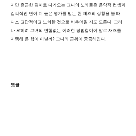
지만 은근한 깊이로 다가오는 그녀의 노래들은 음악적 컨셉과
감각적인 면이 더 높은 평가를 받는 현 재즈의 상황을 볼 때
다소 고답적이고 노쇠한 것으로 비추어질 지도 모른다. 그러
나 오히려 그녀의 변함없는 이러한 평범함이야 말로 재즈를
지탱해 온 힘이 아닐까? 그녀의 근황이 궁금해진다.
댓글