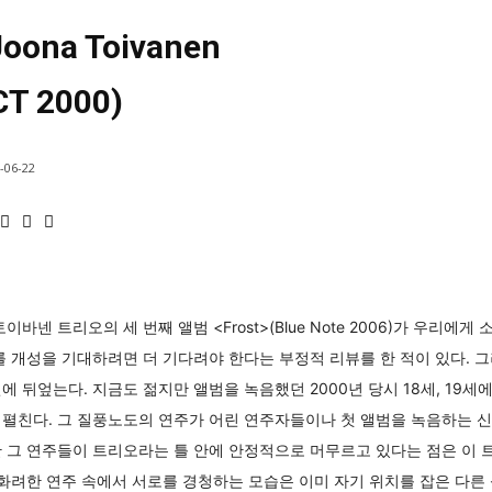
oona Toivanen
CT 2000)
-06-22
바넨 트리오의 세 번째 앨범 <Frost>(Blue Note 2006)가 우리에
를 개성을 기대하려면 더 기다려야 한다는 부정적 리뷰를 한 적이 있다. 
 뒤엎는다. 지금도 젊지만 앨범을 녹음했던 2000년 당시 18세, 19세
 펼친다. 그 질풍노도의 연주가 어린 연주자들이나 첫 앨범을 녹음하는 
 그 연주들이 트리오라는 틀 안에 안정적으로 머무르고 있다는 점은 이 
 화려한 연주 속에서 서로를 경청하는 모습은 이미 자기 위치를 잡은 다른