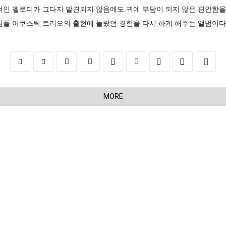
적인 멜로디가 그다지 발견되지 않음에도 귀에 부담이 되지 않은 편안함을
심플 어쿠스틱 트리오의 출현에 놀랐던 경험을 다시 하게 해주는 앨범이다
MORE