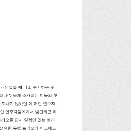
게 소개되었을 때 다소 주저하는 듯
그러나 뒤늦게 소개되는 이들의 첫
에 지나지 않았던 이 어린 연주자
신인 연주자들에게서 발견되곤 하
트리오를 단지 열정만 있는 트리
 성숙한 유럽 트리오와 비교해도