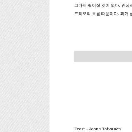
그다지 떨어질 것이 없다. 인상
트리오의 흐름 때문이다. 과거 
Frost – Joona Toivanen