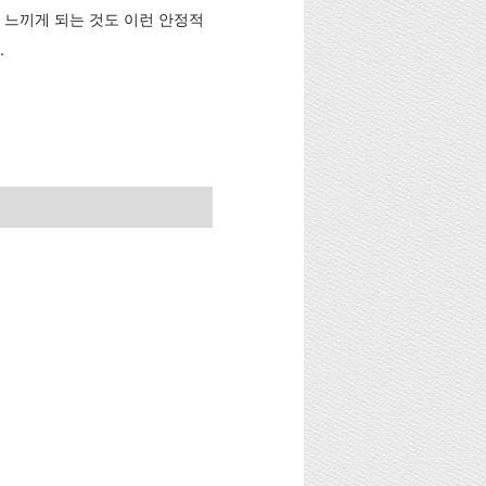
 느끼게 되는 것도 이런 안정적
.