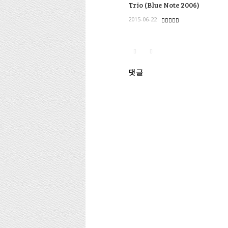
Trio (Blue Note 2006)
2015-06-22
댓글