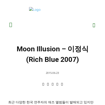
Moon Illusion – 이정식
(Rich Blue 2007)
2015-06-23
최근 다양한 한국 연주자의 재즈 앨범들이 발매되고 있지만