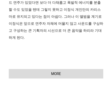
드 연주가 있었다면 보다 더 다채롭고 폭발적 에너지를 분출
할 수도 있었을 텐데 그렇지 못하고 이정식 개인만의 카리스
마로 유지되고 있다는 점이 아쉽다. 그러나 이 앨범을 계기로
이정식은 앞으로 연주자 자체에 머물지 않고 사운드를 구상하
고 구성하는 큰 기획자의 시선으로 더 큰 음악을 하리라 기대
하게 된다.
MORE