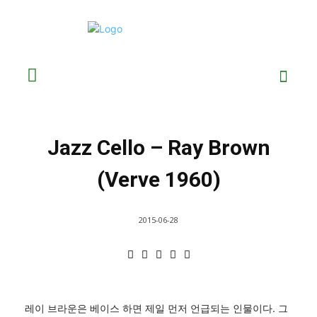
Jazz Cello – Ray Brown
(Verve 1960)
2015-06-28
레이 브라운은 베이스 하면 제일 먼저 언급되는 인물이다. 그