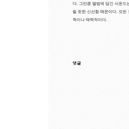
다. 그만큼 앨범에 담긴 사운드
릴 듯한 신선함 때문이다. 모든
척이나 매력적이다.
댓글