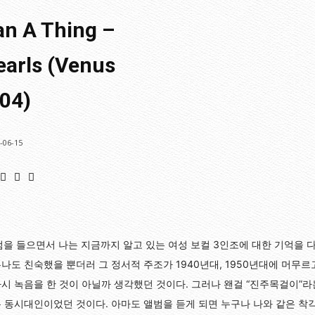
an A Thing –
earls (Venus
04)
-06-15
을 들으면서 나는 지금까지 알고 있는 여성 보컬 3인조에 대한 기억을 다
나도 친숙했을 뿐더러 그 정서적 주조가 1940년대, 1950년대에 머무르
시 녹음을 한 것이 아닐까 생각했던 것이다. 그러나 왠걸 “진주목걸이”라
 동시대인이었던 것이다. 아마도 앨범을 듣게 되면 누구나 나와 같은 착