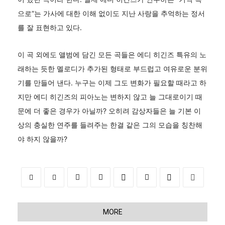
으로”는 가사에 대한 이해 없이도 지난 사랑을 추억하는 정서
를 잘 표현하고 있다.
이 곡 외에도 앨범에 담긴 모든 곡들은 에디 히긴즈 특유의 노
래하는 듯한 멜로디가 추가된 형태로 부드럽고 여유로운 분위
기를 만들어 낸다. 누구는 이제 그도 변화가 필요할 때라고 하
지만 에디 히긴즈의 피아노는 변하지 않고 늘 그대로이기 때
문에 더 좋은 경우가 아닐까? 오히려 감상자들은 늘 기본 이
상의 충실한 연주를 들려주는 한결 같은 그의 모습을 칭찬해
야 하지 않을까?
MORE