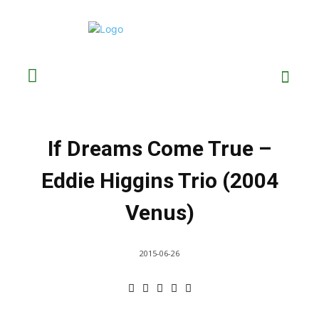
If Dreams Come True –
Eddie Higgins Trio (2004
Venus)
2015-06-26