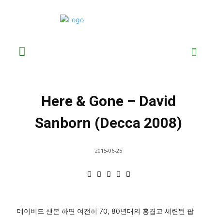
Here & Gone – David
Sanborn (Decca 2008)
2015-06-25
데이비드 샌본 하면 여전히 70, 80년대의 흥겹고 세련된 팝