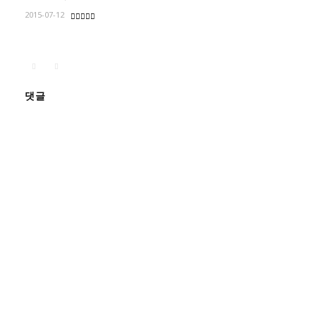
2015-07-12
댓글