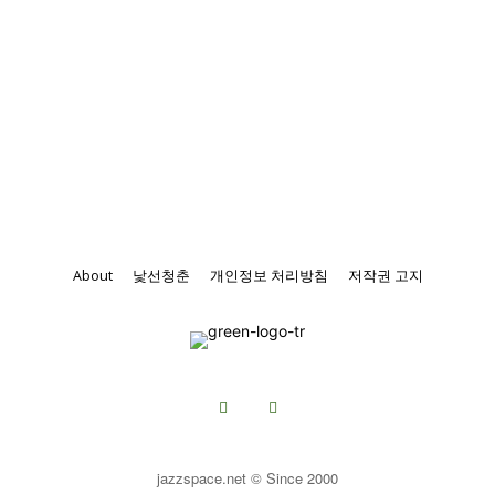
About
낯선청춘
개인정보 처리방침
저작권 고지
jazzspace.net © Since 2000