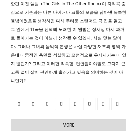
한편 이전 앨범 <The Girls In The Other Room>이 자작곡 중
심으로 기존과는 다른 다이애나 크롤의 모습을 담아낸 독특한
앨범이었음을 생각하면 다시 두터운 스탠더드 곡 집을 열고
그 안에서 11곡을 선택해 노래한 이 앨범은 정서상 다시 과거
로 돌아가는 것이 아닐까 생각될 수 있겠다. 사실 맞는 말이
다. 그러나 그녀의 음악적 본령은 사실 다양한 재즈의 영역 가
운데 대중적인 측면을 성실하고 모범적으로 유지시키는 데 있
지 않던가? 그리고 이러한 익숙함, 편안함이야말로 그다지 큰
고통 없이 삶이 편안하게 흘러가고 있음을 의미하는 것이 아
니던가?
MORE