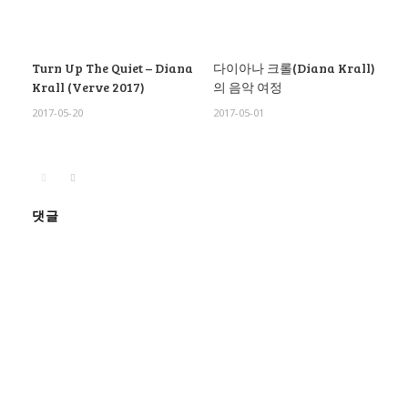
Turn Up The Quiet – Diana
다이아나 크롤(Diana Krall)
Krall (Verve 2017)
의 음악 여정
2017-05-20
2017-05-01
댓글