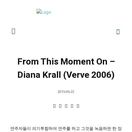
From This Moment On –
Diana Krall (Verve 2006)
2015-06-22
연주자들이 의기투합하여 연주를 하고 그것을 녹음하면 한 장