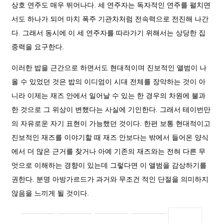
상호 연주도 매우 뛰어나다. 세 연주자는 독자적인 연주를 펼치면
서도 하나가 되어 마치 폭주 기관차처럼 전속력으로 전진해 나간
다. 그래서 동시에 이 세 연주자를 따라가기 위해서는 상당한 집
중력을 요구한다.
이러한 밥을 근간으로 하면서도 현대적이며 진보적인 앨범이 나
올 수 있었던 것은 밥의 이디엄이 시대 전체를 장악하는 것이 아
니라 이제는 재즈 안에서 일어날 수 있는 한 경우의 차원에 불과
한 것으로 그 위상이 변했다는 사실에 기인한다. 그래서 테이번만
의 자유로운 자기 표현이 가능했던 것이다. 한편 보통 현대적이고
진보적인 재즈를 이야기할 때 재즈 안보다는 밖에서 들어온 양식
에서 더 많은 근거를 찾거나 아예 기존의 재즈와는 전혀 다른 무
엇으로 이해하는 경향이 있는데 그렇다면 이 앨범을 감상하기를
권한다. 분명 아방가르드가 과거와 무조건 적인 단절을 의미하지
않음을 느끼게 될 것이다.