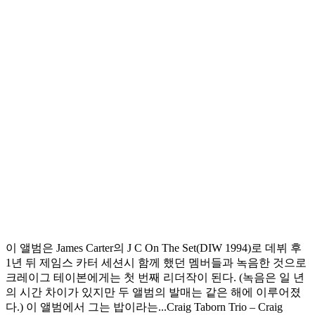
이 앨범은 James Carter의 J C On The Set(DIW 1994)로 데뷔 후
1년 뒤 제임스 카터 세션시 함께 했던 멤버들과 녹음한 것으로
크레이그 테이본에게는 첫 번째 리더작이 된다. (녹음은 일 년
의 시간 차이가 있지만 두 앨범의 발매는 같은 해에 이루어졌
다.) 이 앨범에서 그는 밥이라는...
Craig Taborn Trio ‎– Craig