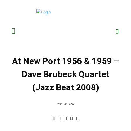
At New Port 1956 & 1959 –
Dave Brubeck Quartet
(Jazz Beat 2008)
2015-06-26