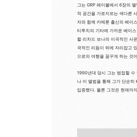
그는 GRP 레이블에서 6장의 
적 공간을 가로지르는 색다른 사운
자와 함께 카메룬 출신의 베이스
티투치의 기타에 가까운 베이스 솔
할 리차드 보나의 이국적인 사운
국적인 리듬이 뒤에 자리잡고 있지
으로의 여행을 꿈꾸게 하는 것이
1990년대 당시 그는 범접할 
나 이 앨범을 통해 그가 단순히
입증했다. 물론 그것은 현재까지