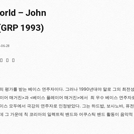
orld – John
 (GRP 1993)
-06-28
 평가를 받는 베이스 연주자이다. 그러나 1990년대야 말로 그의 최전성기
레이어 매거진>과 <베이스 플레이어 매거진>에서 최 우수 베이스 연주자
스 모두에서 극강의 연주자로 인정받았다. 그는 하드밥, 보사노바, 퓨전
 그 가운데 칙 코리아의 일렉트릭 밴드와 어쿠스틱 밴드 활동이 음악적 