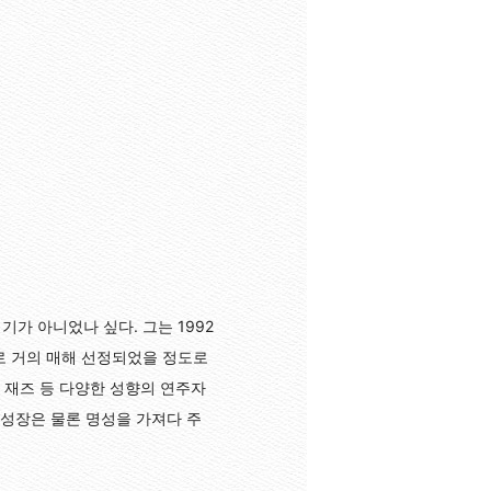
가 아니었나 싶다. 그는 1992
로 거의 매해 선정되었을 정도로
 재즈 등 다양한 성향의 연주자
성장은 물론 명성을 가져다 주