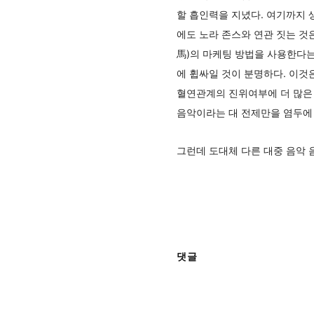
할 흡인력을 지녔다. 여기까지 
에도 노라 존스와 연관 짓는 것
馬)의 마케팅 방법을 사용한다는
에 휩싸일 것이 분명하다. 이것
혈연관계의 진위여부에 더 많은 
음악이라는 대 전제만을 염두에 
그런데 도대체 다른 대중 음악 
댓글