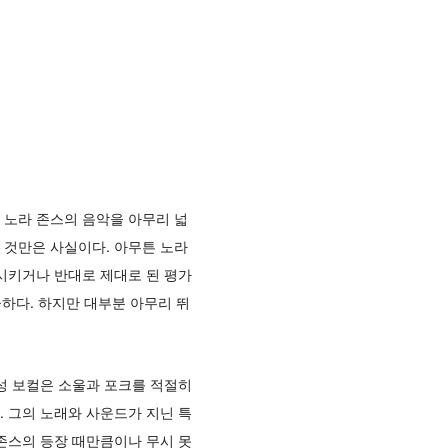
 노라 존스의 음악을 아무리 넓
 것만은 사실이다. 아무튼 노라
시키거나 반대로 제대로 된 평가
급하다. 하지만 대부분 아무리 뛰
성 보컬은 소울과 포크를 적절히
 그의 노래와 사운드가 지닌 특
존스의 등장 때만큼이나 무시 못