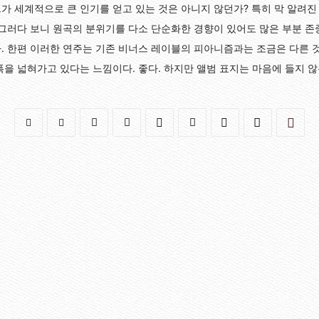
가 세계적으로 큰 인기를 얻고 있는 것은 아니지 않던가? 특히 막 알려진
 그러다 보니 원곡의 분위기를 다소 단순화한 경향이 있어도 많은 부분 존
. 한편 이러한 연주는 기존 비너스 레이블의 피아니즘과는 조금은 다른 것
폭을 넓혀가고 있다는 느낌이다. 좋다. 하지만 앨범 표지는 마음에 들지 않