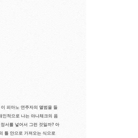
 이 피아노 연주자의 앨범을 들
 개인적으로 나는 야나체크의 음
 정서를 넣어서 그런 것일까? 아
의 틀 안으로 가져오는 식으로