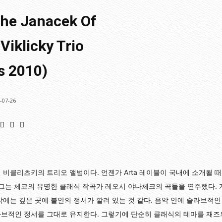
The Janacek Of
Viklicky Trio
s 2010)
-07-26
 비클리츠키의 트리오 앨범이다. 언젠가 Arta 레이블이 국내에 소개될 때
 그는 체코의 유명한 클래식 작곡가 레오시 야나체크의 곡들을 연주했다.
악에는 깊은 곳에 불안의 정서가 깔려 있는 것 같다. 음악 안에 슬라브적인
라브적인 정서를 그대로 유지한다. 그렇기에 단순히 클래식의 테마를 재즈