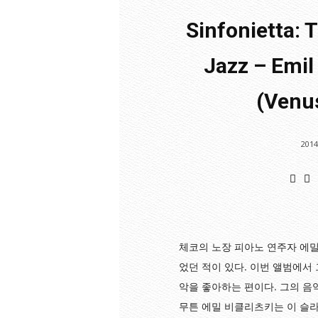
Sinfonietta: 
Jazz – Emil 
(Venu
2014
체코의 노장 피아노 연주자 에밀
었던 적이 있다. 이번 앨범에서
악을 좋아하는 편이다. 그의 음
무튼 에밀 비클리츠키는 이 슬