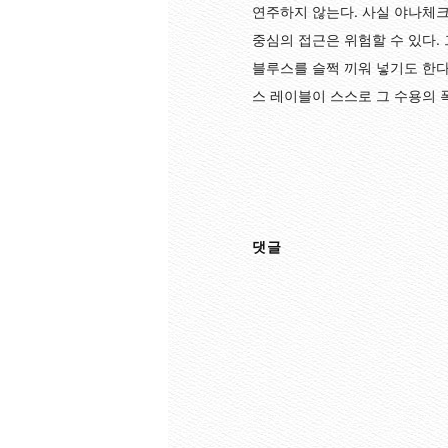
연주하지 않는다. 사실 야나체크
중심의 접근은 위험할 수 있다.
블루스를 슬쩍 끼워 넣기도 한다
스 레이블이 스스로 그 수용의 
댓글