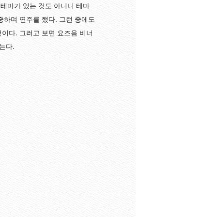
 테마가 있는 것도 아니니 테마
중하며 연주를 했다. 그런 중에도
이다. 그러고 보면 요즈음 비너
는다.