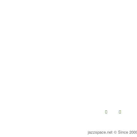
jazzspace.net © Since 200