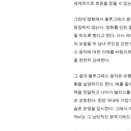
세계적으로 호응을 얻을 수 있는
그런데 영화에서 블루그래스 음
등장하지 않는다. 영화를 만든
을 하도록 했다고 한다. 서사 
의 보컬을 두 남녀 주인공 요한
스 음악에 대한 이해를 바탕으
을 완전히 상쇄한다.
그 결과 블루그래스 음악은 보
황을 설명하기도 한다. 예를 들어 
력을 전달하고 나아가 엘리스를
로 표현한다. 한편 국내에 가장 널
슬픈 운명을 암시한다. 그래서 이
You’는 그 낭만적인 분위기에