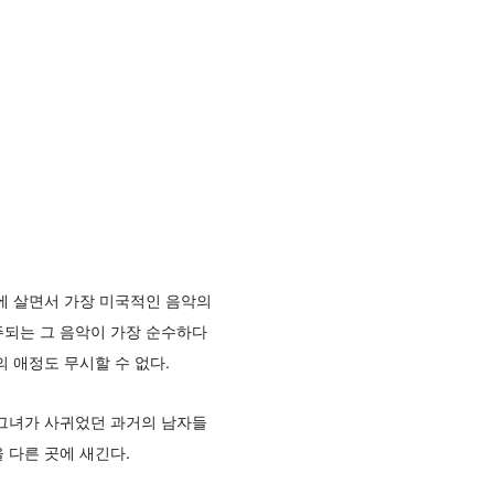
에 살면서 가장 미국적인 음악의
주되는 그 음악이 가장 순수하다
 애정도 무시할 수 없다.
 그녀가 사귀었던 과거의 남자들
 다른 곳에 새긴다.