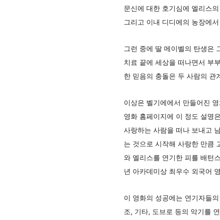
문신에 대한 호기심에 엘리스의 
그리고 이내 디디에의 농장에서 
그런 중에 딸 메이벨의 탄생은 
치료 끝에 세상을 떠나면서 부부
한 믿음의 충돌은 두 사람의 관
이상은 벨기에에서 만들어진 영화 <
영화 홈페이지에 이 정도 설명은
사랑하는 사람을 떠나 보내고 
는 것으로 시작해 사랑한 만큼
와 엘리스를 연기한 피를 배턴스의
년 아카데미상 최우수 외국어 영
이 영화의 성공에는 연기자들의 
조, 기타, 도브로 등의 악기를