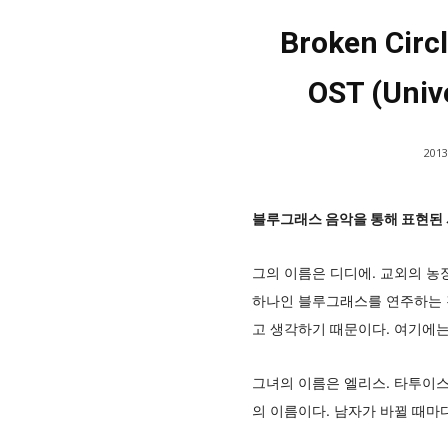
Broken Circ
OST (Univ
2013
블루그래스 음악을 통해 표현된
그의 이름은 디디에. 교외의 농
하나인 블루그래스를 연주하는 것
고 생각하기 때문이다. 여기에는
그녀의 이름은 엘리스. 타투이스
의 이름이다. 남자가 바뀔 때마