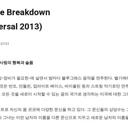
le Breakdown
ersal 2013)
-07-01
 사랑의 행복과 슬픔
장-정비가 필요한-에 살면서 밤마다 블루그래스 음악을 연주한다. 벨기에
은 반조, 만돌린, 업라이트 베이스, 바이올린 등의 스트링 악기로만 연
 모든 것을 새로이 시작할 수 있는 꿈의 국가로 생각하는 미국에 대한 그의
트로 자신의 몸 곳곳에 다양한 문신을 하고 있다. 그 문신들의 상당수는
다 그녀는 이전 남자의 이름을 다른 문신으로 지우고 새로운 남자의 이름을