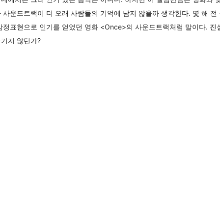
 사운드트랙이 더 오래 사람들의 기억에 남지 않을까 생각한다. 몇 해 전
감정표현으로 인기를 얻었던 영화 <Once>의 사운드트랙처럼 말이다. 진
남기지 않던가?