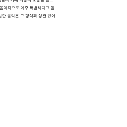
 음악적으로 아주 특별하다고 할
실한 음악은 그 형식과 상관 없이