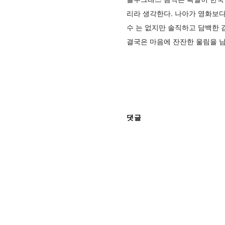
리라 생각한다. 나아가 영화보다
수 는 없지만 솔직하고 담백한 
결국은 마음에 잔잔한 울림을 
댓글