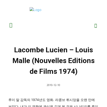
Lacombe Lucien – Louis
Malle (Nouvelles Editions
de Films 1974)
2010-12-10
루이 말 감독의 1974년도 영화. 라콩브 뤼시앙을 오랜 만에
보았다. 내가 이 영화에 관심을 갖게 된 것은 시나리오를 루이