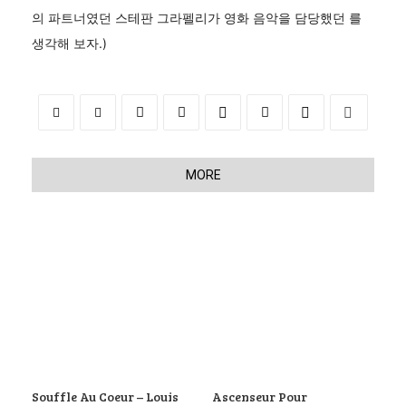
의 파트너였던 스테판 그라펠리가 영화 음악을 담당했던 를
생각해 보자.)
MORE
Souffle Au Coeur – Louis
Ascenseur Pour