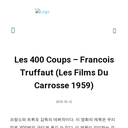
Les 400 Coups – Francois
Truffaut (Les Films Du
Carrosse 1959)
2010-10-12
프랑소와 트뤼포 감독의 데뷔작이다. 이 영화의 제목은 우리
말로 ‘400번의 구타’로 옮길 수 있다. 이 제목이 의미하는 것